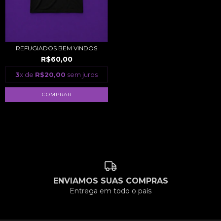
REFUGIADOS BEM VINDOS
R$60,00
3
x de
R$20,00
sem juros
COMPRAR
ENVIAMOS SUAS COMPRAS
Entrega em todo o país