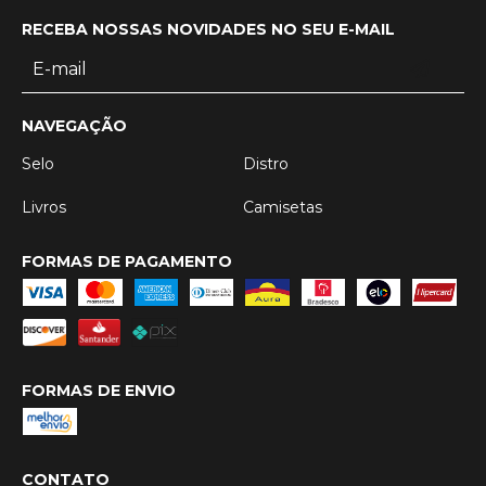
RECEBA NOSSAS NOVIDADES NO SEU E-MAIL
NAVEGAÇÃO
Selo
Distro
Livros
Camisetas
FORMAS DE PAGAMENTO
FORMAS DE ENVIO
CONTATO