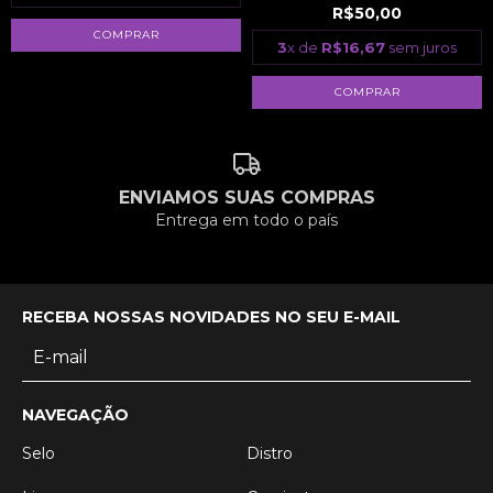
R$50,00
3
x de
R$16,67
sem juros
ENVIAMOS SUAS COMPRAS
Entrega em todo o país
RECEBA NOSSAS NOVIDADES NO SEU E-MAIL
NAVEGAÇÃO
Selo
Distro