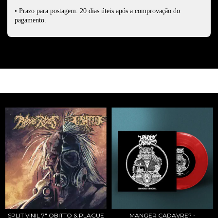
• Prazo para postagem: 20 dias úteis após a comprovação do
pagamento.
PRODUTOS RELACIONADOS
MANGER CADAVRE? -
SPLIT VINIL 7" OBITTO & PLAGUE