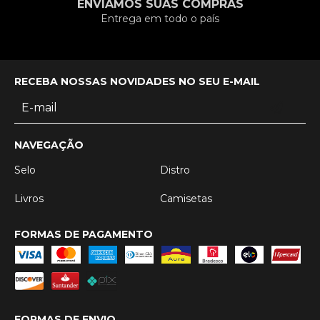
ENVIAMOS SUAS COMPRAS
Entrega em todo o país
RECEBA NOSSAS NOVIDADES NO SEU E-MAIL
NAVEGAÇÃO
Selo
Distro
Livros
Camisetas
FORMAS DE PAGAMENTO
FORMAS DE ENVIO