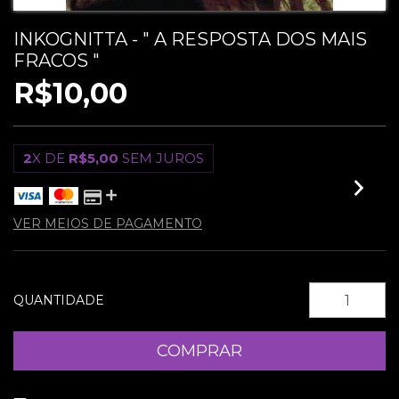
INKOGNITTA - " A RESPOSTA DOS MAIS
FRACOS "
R$10,00
2
X DE
R$5,00
SEM JUROS
VER MEIOS DE PAGAMENTO
QUANTIDADE