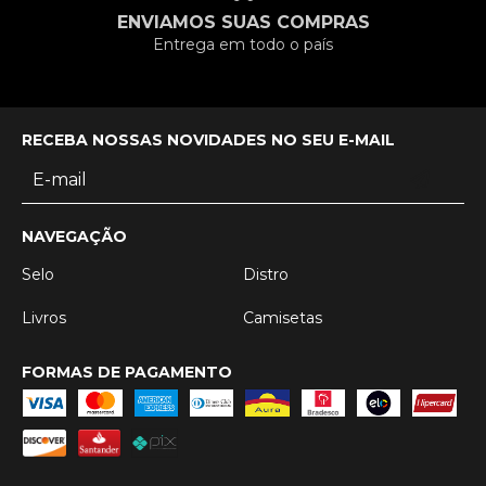
ENVIAMOS SUAS COMPRAS
Entrega em todo o país
RECEBA NOSSAS NOVIDADES NO SEU E-MAIL
NAVEGAÇÃO
Selo
Distro
Livros
Camisetas
FORMAS DE PAGAMENTO