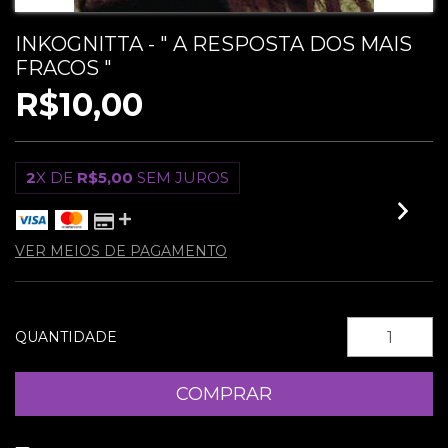
INKOGNITTA - " A RESPOSTA DOS MAIS
FRACOS "
R$10,00
2
X DE
R$5,00
SEM JUROS
VER MEIOS DE PAGAMENTO
QUANTIDADE