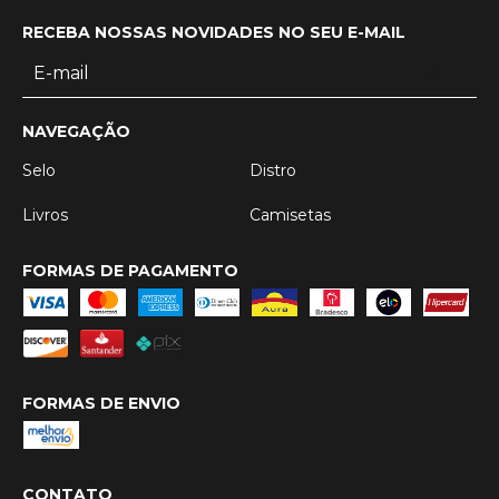
RECEBA NOSSAS NOVIDADES NO SEU E-MAIL
NAVEGAÇÃO
Selo
Distro
Livros
Camisetas
FORMAS DE PAGAMENTO
FORMAS DE ENVIO
CONTATO