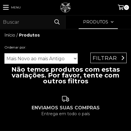
MENU
0
PRODUTOS
Início
/
Produtos
Ordenar por:
FILTRAR
Não temos produtos com estas
variações. Por favor, tente com
outros filtros
ENVIAMOS SUAS COMPRAS
Entrega em todo o país