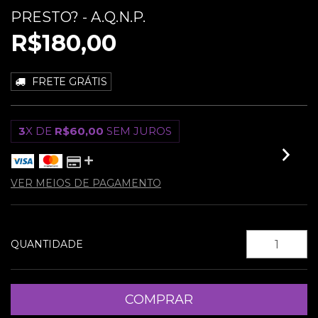
PRESTO? - A.Q.N.P.
R$180,00
FRETE GRÁTIS
3
X DE
R$60,00
SEM JUROS
VER MEIOS DE PAGAMENTO
QUANTIDADE