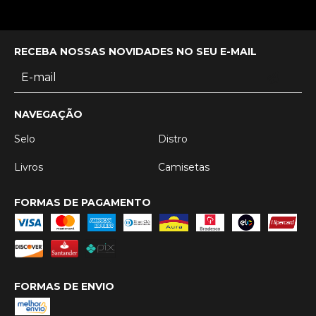
RECEBA NOSSAS NOVIDADES NO SEU E-MAIL
NAVEGAÇÃO
Selo
Distro
Livros
Camisetas
FORMAS DE PAGAMENTO
FORMAS DE ENVIO