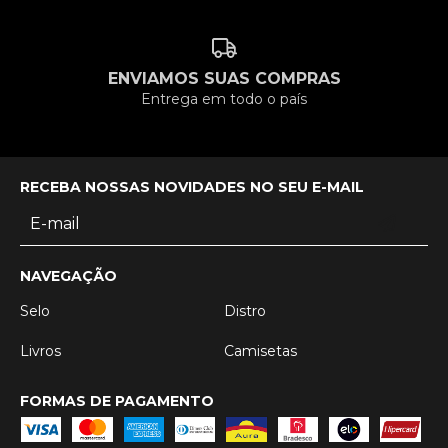
ENVIAMOS SUAS COMPRAS
Entrega em todo o país
RECEBA NOSSAS NOVIDADES NO SEU E-MAIL
NAVEGAÇÃO
Selo
Distro
Livros
Camisetas
FORMAS DE PAGAMENTO