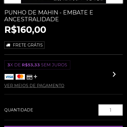
PUNHO DE MAHIN - EMBATE E
ANCESTRALIDADE
R$160,00
FRETE GRÁTIS
3
X DE
R$53,33
SEM JUROS
VER MEIOS DE PAGAMENTO
QUANTIDADE