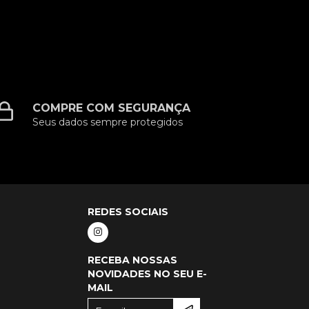
COMPRE COM SEGURANÇA
Seus dados sempre protegidos
REDES SOCIAIS
RECEBA NOSSAS
NOVIDADES NO SEU E-
MAIL