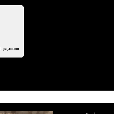
 do pagamento.
PRODUTOS RELACIONADOS