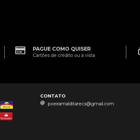
PAGUE COMO QUISER
Cartões de crédito ou à vista
CONTATO
poeiramalditarecs@gmail.com