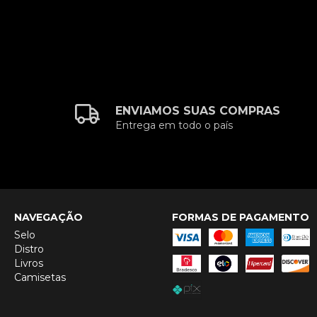
ENVIAMOS SUAS COMPRAS
Entrega em todo o país
NAVEGAÇÃO
FORMAS DE PAGAMENTO
Selo
Distro
Livros
Camisetas