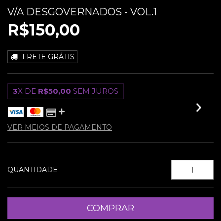
V/A DESGOVERNADOS - VOL.1
R$150,00
FRETE GRÁTIS
3
X DE
R$50,00
SEM JUROS
VER MEIOS DE PAGAMENTO
QUANTIDADE