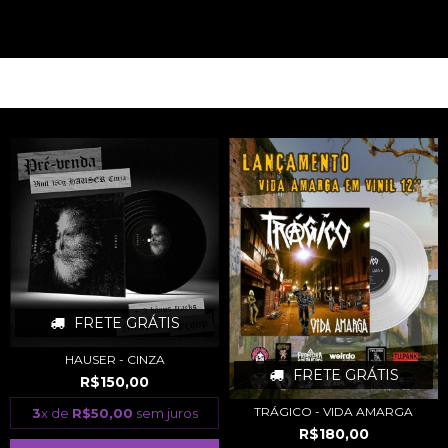
PRODUTOS RELACIONADOS
FRETE GRÁTIS
HAUSER - CINZA
FRETE GRÁTIS
R$150,00
TRÁGICO - VIDA AMARGA
3
x de
R$50,00
sem juros
R$180,00