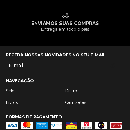
ENVIAMOS SUAS COMPRAS
Entrega em todo o país
RECEBA NOSSAS NOVIDADES NO SEU E-MAIL
NAVEGAÇÃO
Selo
Distro
Livros
Camisetas
FORMAS DE PAGAMENTO