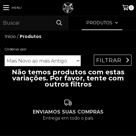
MENU
0
PRODUTOS
Início
/
Produtos
Ordenar por:
FILTRAR
Não temos produtos com estas
variações. Por favor, tente com
outros filtros
ENVIAMOS SUAS COMPRAS
Entrega em todo o país