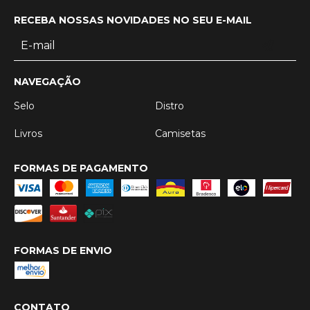
RECEBA NOSSAS NOVIDADES NO SEU E-MAIL
NAVEGAÇÃO
Selo
Distro
Livros
Camisetas
FORMAS DE PAGAMENTO
FORMAS DE ENVIO
CONTATO